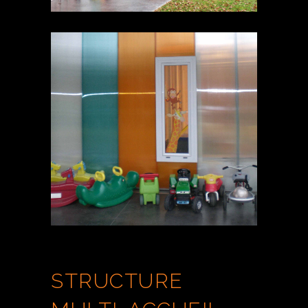
STRUCTURE