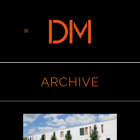
ARCHIVE