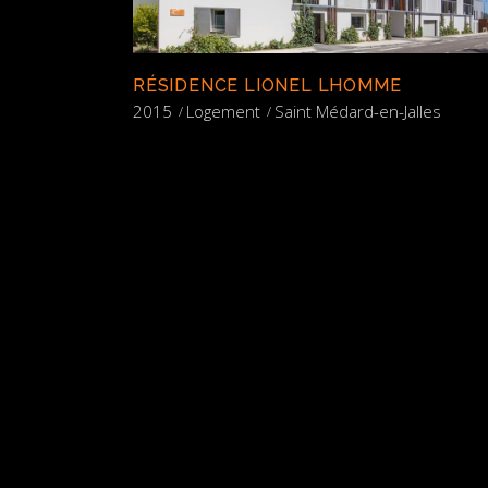
RÉSIDENCE LIONEL LHOMME
2015
Logement
Saint Médard-en-Jalles