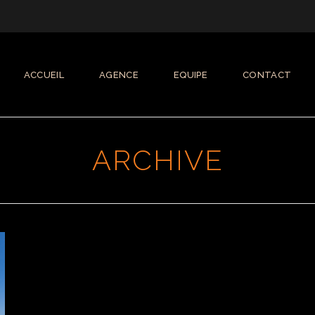
ACCUEIL
AGENCE
EQUIPE
CONTACT
ARCHIVE