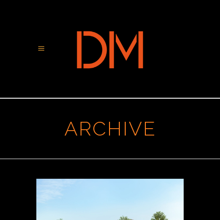
ARCHIVE