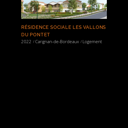
RÉSIDENCE SOCIALE LES VALLONS
DU PONTET
2022
Carignan-de-Bordeaux
Logement